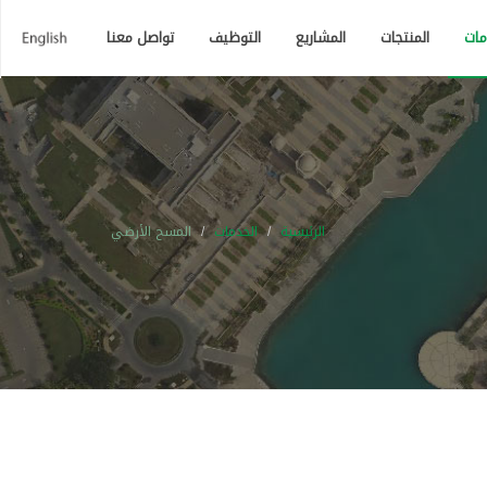
مات
المنتجات
المشاريع
التوظيف
تواصل معنا
الرئيسية
الخدمات
المسح الأرضي