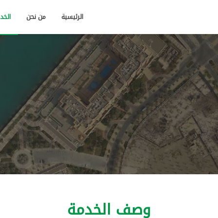
الرئيسية
من نحن
الخد
وصف الخدمة