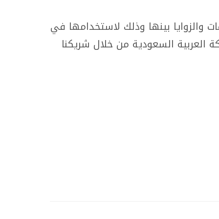
ت والزوايا بينها وذلك لاستخدامها في
ة العربية السعودية من خلال شريكنا