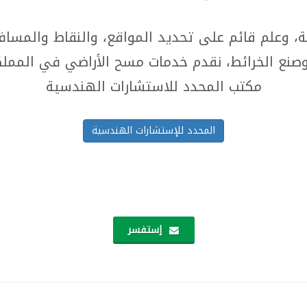
 وعلم قائم على تحديد المواقع، والنقاط والمسافا
وصنع الخرائط، نقدم خدمات مسح الأراضي في المملك
مكتب المحدد للاستشارات الهندسية
المحدد للإستشارات الهندسية
إستفسر