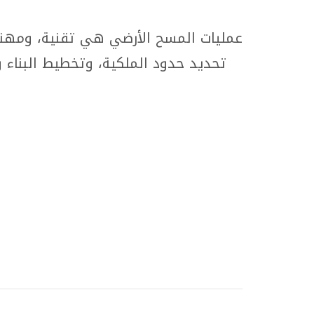
عمليات المسح الأرضي هي تقنية، ومهنة،
تحديد حدود الملكية، وتخطيط البناء 