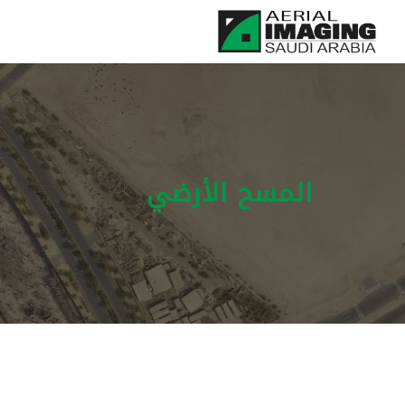
المسح الأرضي