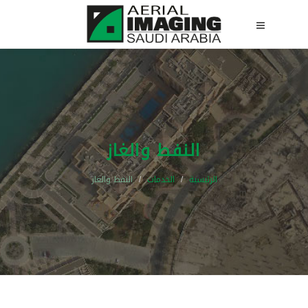
النفط والغاز
الرئيسية
الخدمات
النفط والغاز