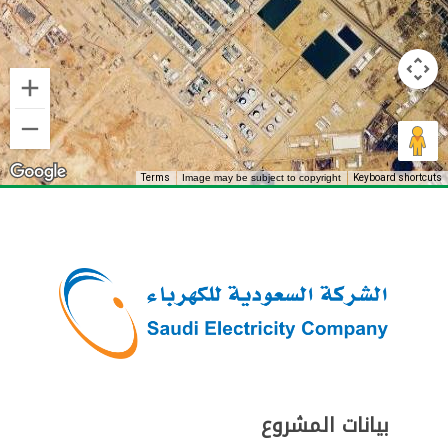
Image may be subject to copyright
Terms
Keyboard shortcuts
بيانات المشروع