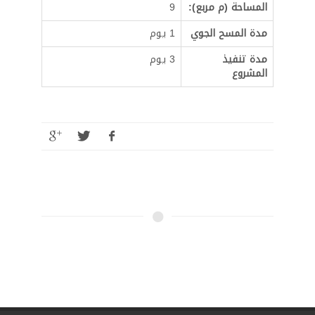
المساحة (م مربع):
9
مدة المسح الجوي
1 يوم
مدة تنفيذ
3 يوم
المشروع