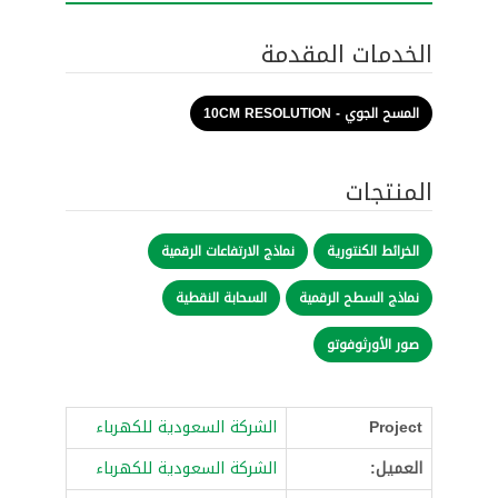
الخدمات المقدمة
المسح الجوي - 10CM RESOLUTION
المنتجات
الخرائط الكنتورية
نماذج الارتفاعات الرقمية
نماذج السطح الرقمية
السحابة النقطية
صور الأورثوفوتو
Project
الشركة السعودية للكهرباء
العميل:
الشركة السعودية للكهرباء