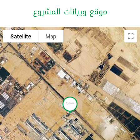
موقع وبيانات المشروع
Satellite
Map