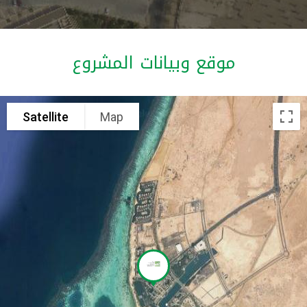
موقع وبيانات المشروع
Satellite
Map