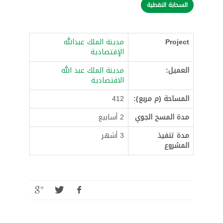
السحابة النقطية
Project
مدينة الملك عبدالله
الإقتصادية
العميل:
مدينة الملك عبد الله
الاقتصادية
المساحة (م مربع):
412
مدة المسح الجوي
2 أسابيع
مدة تنفيذ
3 أشهر
المشروع