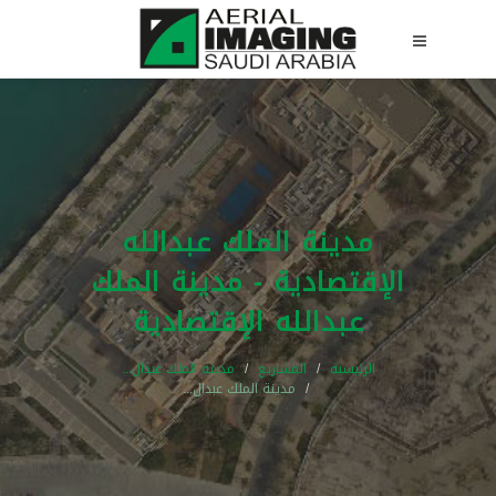
مدينة الملك عبدالله
الإقتصادية - مدينة الملك
عبدالله الإقتصادية
الرئيسية
المشاريع
مدينة الملك عبدال...
مدينة الملك عبدال...